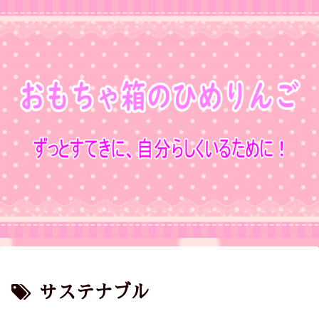
サステナブル