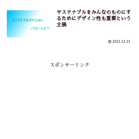
サステナブルをみんなのものにす
るためにデザイン性も重要という
主張
2021.12.31
スポンサーリンク