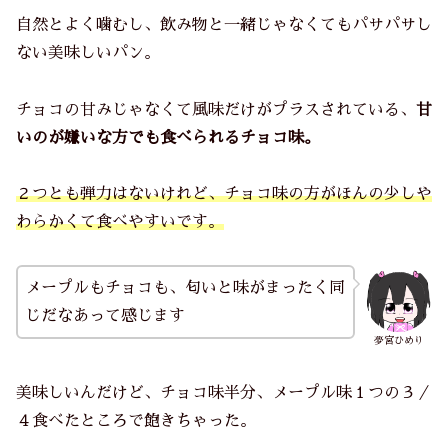
自然とよく噛むし、飲み物と一緒じゃなくてもパサパサし
ない美味しいパン。
チョコの甘みじゃなくて風味だけがプラスされている、
甘
いのが嫌いな方でも食べられるチョコ味。
２つとも弾力はないけれど、チョコ味の方がほんの少しや
わらかくて食べやすいです。
メープルもチョコも、匂いと味がまったく同
じだなあって感じます
夢宮ひめり
美味しいんだけど、チョコ味半分、メープル味１つの３／
４食べたところで飽きちゃった。