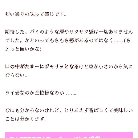
匂い通りの味って感じです。
期待した、パイのような層やサクサク感は一切ありません
でした。かといってもちもち感があるのではなく……(ち
ょっと硬いかな)
口の中がたまーにジャリッとなる
けど粒が小さいから気に
ならない。
ライ麦なのか全粒粉なのか……。
なにも分からないけれど、とりあえず香ばしくて美味しい
ことは分かります。