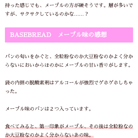
持った感じでも、メープルの方が硬そうです。層が多いで
すが、サクサクしているのかな……？
BASEBREAD メープル味の感想
パンの匂いをかぐと、全粒粉なのか大豆粉なのかよく分か
らないにおいからほのかにメープルの甘い香りがします。
袋の内側の脱酸素剤はアルコールが強烈でゲホゲホしちゃ
った。
メープル味のパンは２つ入っています。
食べてみると、第一印象がメープル、その後は全粒粉なの
か大豆粉なのかよく分からないあの味。