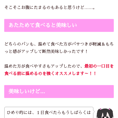
そこそこお腹にたまるのもあると思うけど……。
あたためて食べると美味しい
どちらのパンも、温めて食べた方がパサつきが軽減＆もち
っと感がアップして断然美味しかったです！
温めた方が食べやすさもアップしたので、
最初の一口目を
食べる前に温めるのを強くオススメします～！！
美味しいけど…
ひめり的には、１日食べたらもうしばらくは