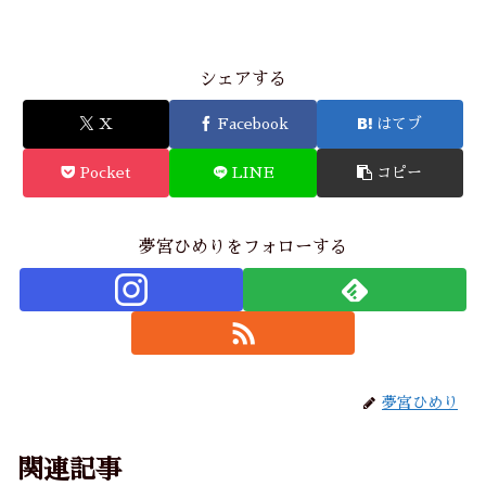
シェアする
X
Facebook
はてブ
Pocket
LINE
コピー
夢宮ひめりをフォローする
夢宮ひめり
関連記事