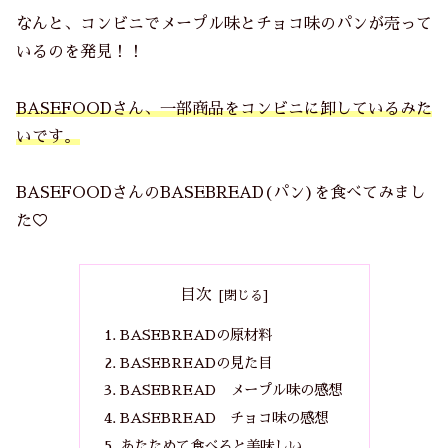
なんと、コンビニでメープル味とチョコ味のパンが売って
いるのを発見！！
BASEFOODさん、一部商品をコンビニに卸しているみた
いです。
BASEFOODさんのBASEBREAD(パン)を食べてみまし
た♡
目次
BASEBREADの原材料
BASEBREADの見た目
BASEBREAD メープル味の感想
BASEBREAD チョコ味の感想
あたためて食べると美味しい