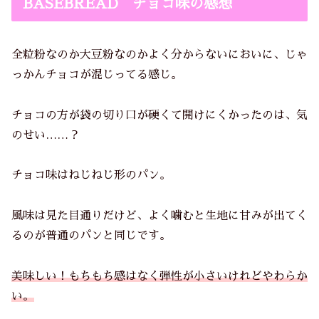
BASEBREAD チョコ味の感想
全粒粉なのか大豆粉なのかよく分からないにおいに、じゃ
っかんチョコが混じってる感じ。
チョコの方が袋の切り口が硬くて開けにくかったのは、気
のせい……？
チョコ味はねじねじ形のパン。
風味は見た目通りだけど、よく噛むと生地に甘みが出てく
るのが普通のパンと同じです。
美味しい！もちもち感はなく弾性が小さいけれどやわらか
い。