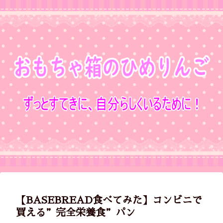
【BASEBREAD食べてみた】コンビニで
買える”完全栄養食”パン