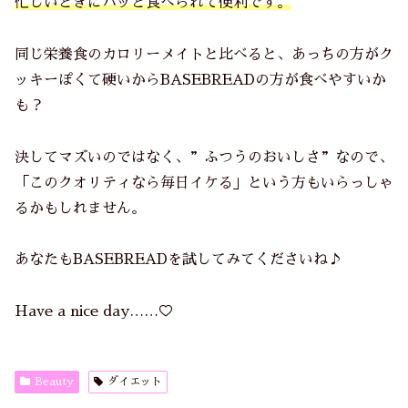
忙しいときにパッと食べられて便利です。
同じ栄養食のカロリーメイトと比べると、あっちの方がク
ッキーぽくて硬いからBASEBREADの方が食べやすいか
も？
決してマズいのではなく、”ふつうのおいしさ”なので、
「このクオリティなら毎日イケる」という方もいらっしゃ
るかもしれません。
あなたもBASEBREADを試してみてくださいね♪
Have a nice day……♡
Beauty
ダイエット