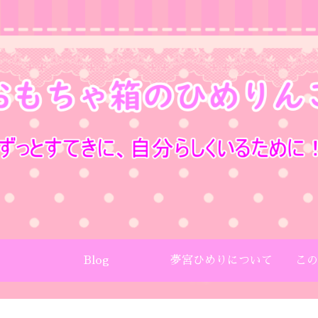
Blog
夢宮ひめりについて
この