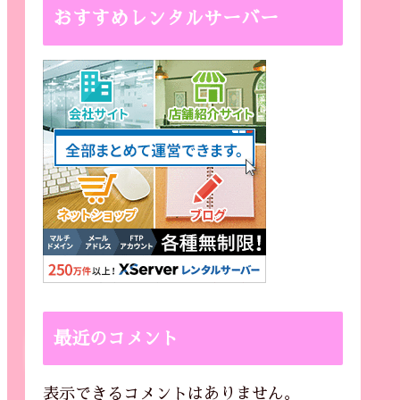
おすすめレンタルサーバー
最近のコメント
表示できるコメントはありません。