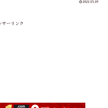
2022.05.09
ンサーリンク