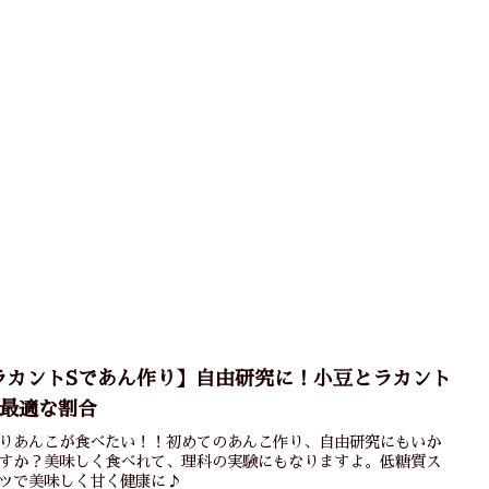
ラカントSであん作り】自由研究に！小豆とラカント
の最適な割合
りあんこが食べたい！！初めてのあんこ作り、自由研究にもいか
すか？美味しく食べれて、理科の実験にもなりますよ。低糖質ス
ツで美味しく甘く健康に♪