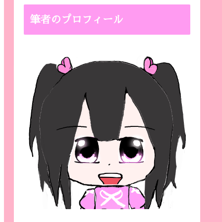
筆者のプロフィール