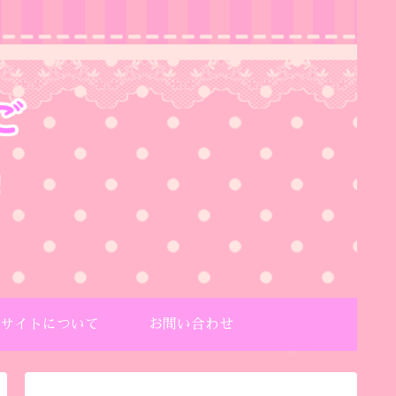
サイトについて
お問い合わせ