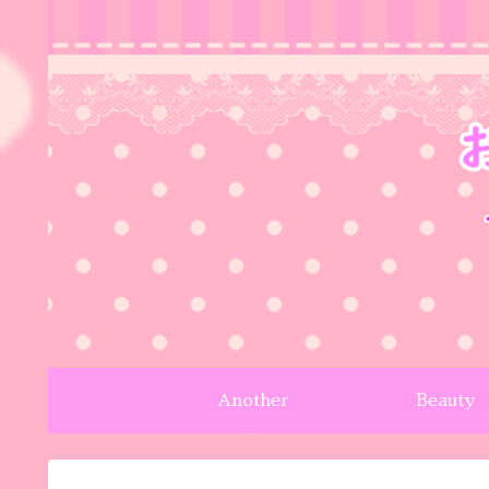
Another
Beauty