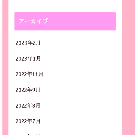
アーカイブ
2023年2月
2023年1月
2022年11月
2022年9月
2022年8月
2022年7月