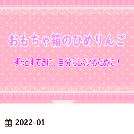
2022-01