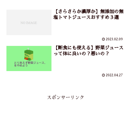
【さらさらか濃厚か】無添加の無
塩トマトジュースおすすめ３選
2023.02.09
【断食にも使える】野菜ジュース
って体に良いの？悪いの？
2022.04.27
スポンサーリンク