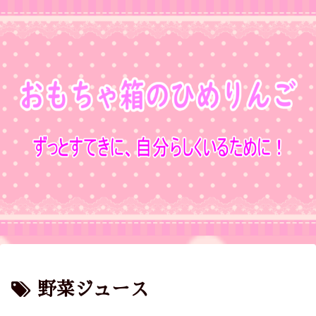
野菜ジュース