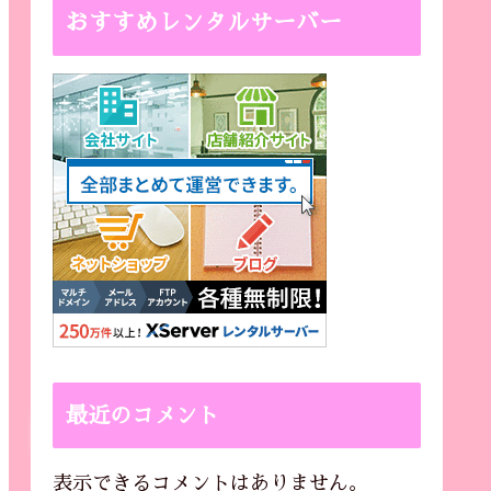
おすすめレンタルサーバー
最近のコメント
表示できるコメントはありません。