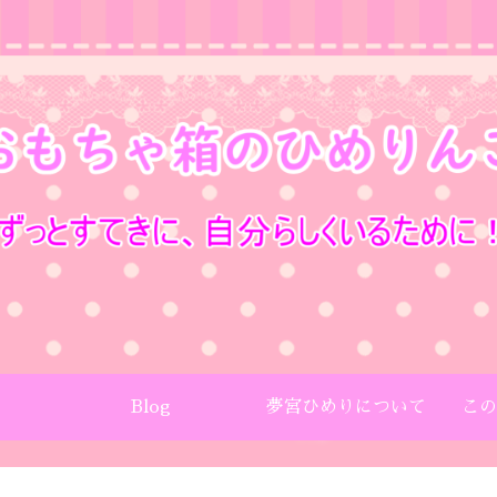
Blog
夢宮ひめりについて
この