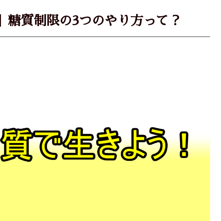
】糖質制限の3つのやり方って？