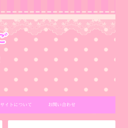
サイトについて
お問い合わせ