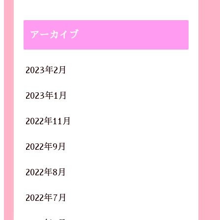
アーカイブ
2023年2月
2023年1月
2022年11月
2022年9月
2022年8月
2022年7月