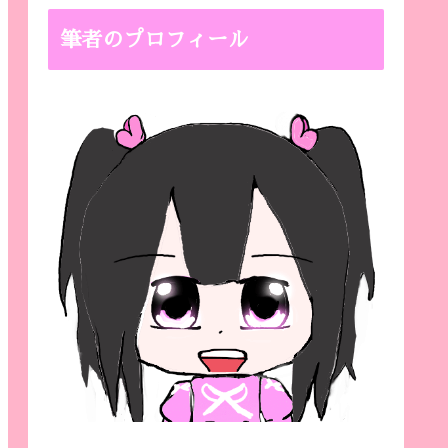
筆者のプロフィール