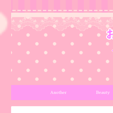
Another
Beauty