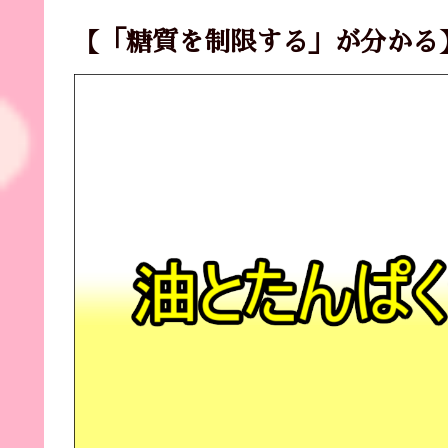
【「糖質を制限する」が分かる